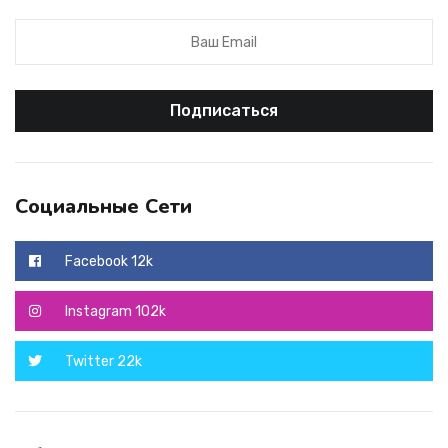
Подписаться
Социальные Сети
Facebook 12k
instagram 102k
twitter 22k