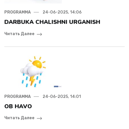
PROGRAMMA
24-06-2025, 14:06
DARBUKA CHALISHNI URGANISH
Читать Далее
PROGRAMMA
24-06-2025, 14:01
OB HAVO
Читать Далее