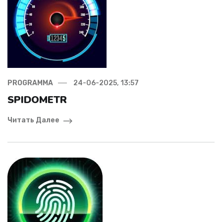
PROGRAMMA
24-06-2025, 13:57
SPIDOMETR
Читать Далее