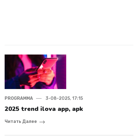
PROGRAMMA
3-08-2025, 17:15
2025 trend ilova app, apk
Читать Далее