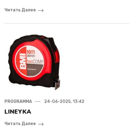
Читать Далее
PROGRAMMA
24-06-2025, 13:42
LINEYKA
Читать Далее