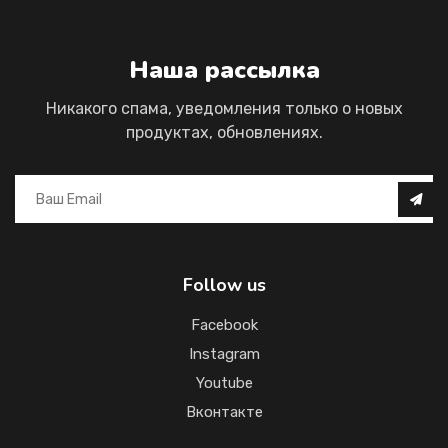
Наша рассылка
Никакого спама, уведомления только о новых
продуктах, обновлениях.
Follow us
Facebook
Instagram
Youtube
Вконтакте