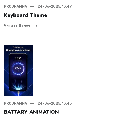
PROGRAMMA
24-06-2025, 13:47
Keyboard Theme
Читать Далее
PROGRAMMA
24-06-2025, 13:45
BATTARY ANIMATION