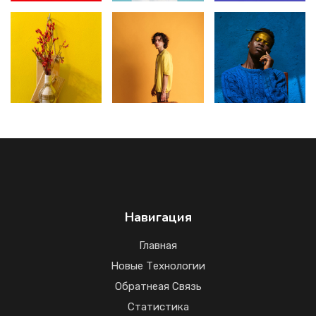
Навигация
Главная
Новые Технологии
Обратнеая Связь
Статистика