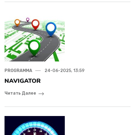
PROGRAMMA
24-06-2025, 13:59
NAVIGATOR
Читать Далее