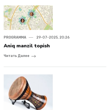
PROGRAMMA
29-07-2025, 20:26
Aniq manzil topish
Читать Далее