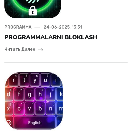
PROGRAMMA
24-06-2025, 13:51
PROGRAMMALARNI BLOKLASH
Читать Далее