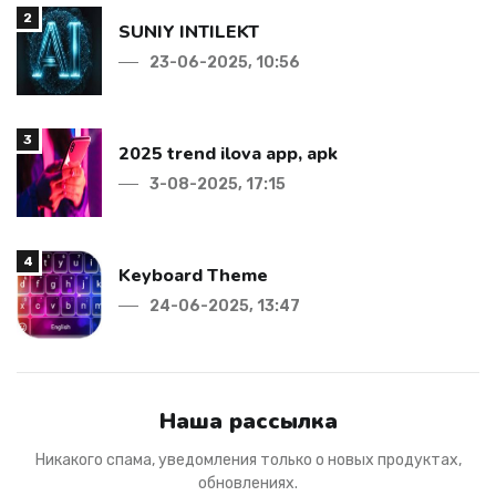
2
SUNIY INTILEKT
23-06-2025, 10:56
3
2025 trend ilova app, apk
3-08-2025, 17:15
4
Keyboard Theme
24-06-2025, 13:47
Наша рассылка
Никакого спама, уведомления только о новых продуктах,
обновлениях.